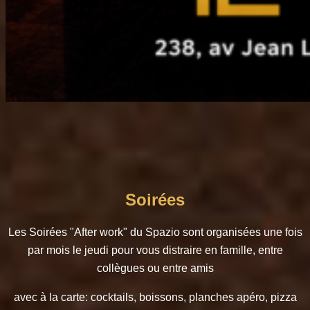
Soirées
Les Soirées "After work" du Spazio sont organisées une fois
par mois le jeudi pour vous distraire en famille, entre
collègues ou entre amis
avec à la carte: cocktails, boissons, planches apéro, pizza