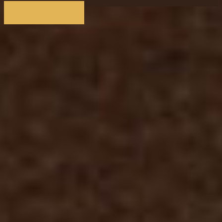
Retour en haut