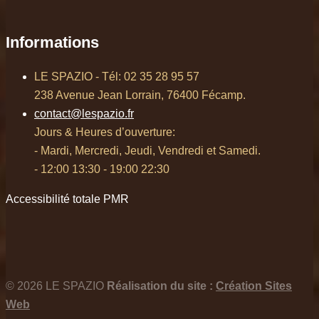
Informations
LE SPAZIO - Tél: 02 35 28 95 57
238 Avenue Jean Lorrain, 76400 Fécamp.
contact@lespazio.fr
Jours & Heures d’ouverture:
- Mardi, Mercredi, Jeudi, Vendredi et Samedi.
- 12:00 13:30 - 19:00 22:30
Accessibilité totale PMR
© 2026 LE SPAZIO
Réalisation du site :
Création Sites
Web