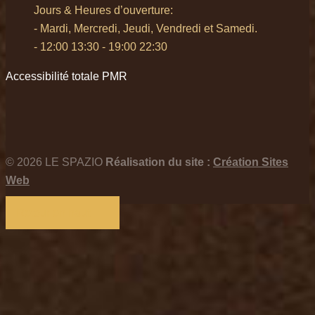
Jours & Heures d’ouverture:
- Mardi, Mercredi, Jeudi, Vendredi et Samedi.
- 12:00 13:30 - 19:00 22:30
Accessibilité totale PMR
© 2026 LE SPAZIO
Réalisation du site :
Création Sites
Web
Retour en haut